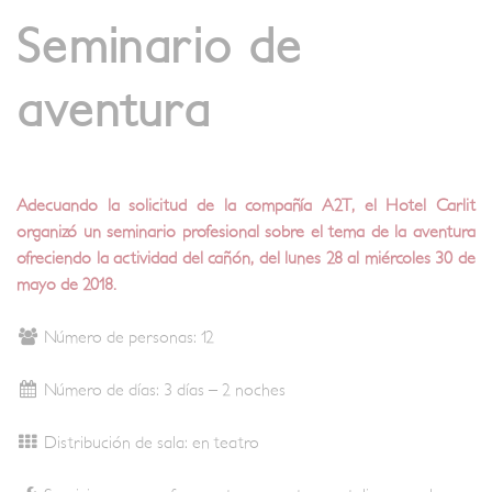
Seminario de
aventura
Adecuando la solicitud de la compañía A2T, el Hotel Carlit
organizó un seminario profesional sobre el tema de la aventura
ofreciendo la actividad del cañón, del lunes 28 al miércoles 30 de
mayo de 2018.
Número de personas: 12
Número de días: 3 días – 2 noches
Distribución de sala: en teatro