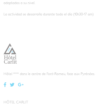
adaptados a su nivel.
La actividad se desarrolla durante todo el día (10h30-17 am)
Hôtel *** dans le centre de Font-Romeu, face aux Pyrénées.
HÔTEL CARLIT