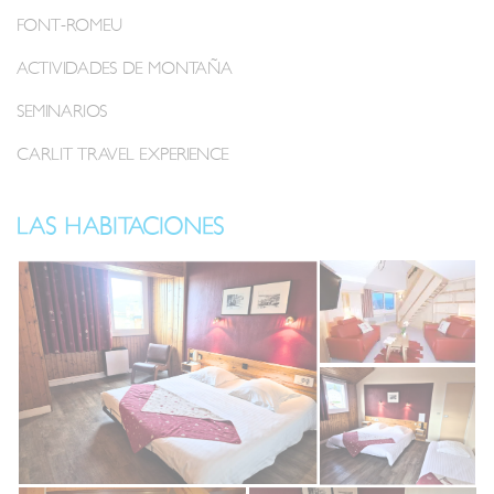
FONT-ROMEU
ACTIVIDADES DE MONTAÑA
SEMINARIOS
CARLIT TRAVEL EXPERIENCE
LAS HABITACIONES