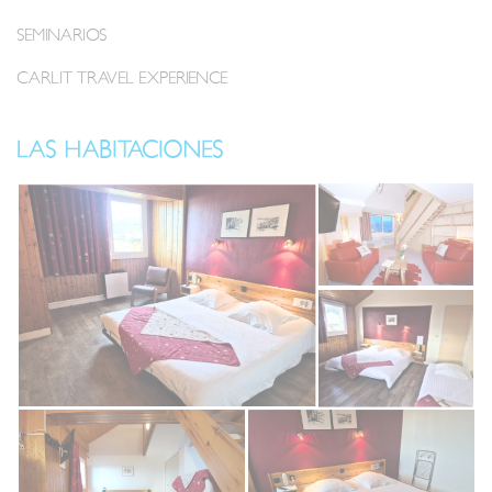
SEMINARIOS
CARLIT TRAVEL EXPERIENCE
LAS HABITACIONES