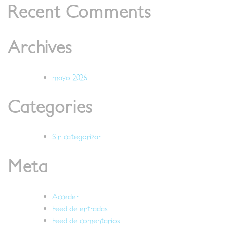
Recent Comments
Archives
mayo 2026
Categories
Sin categorizar
Meta
Acceder
Feed de entradas
Feed de comentarios