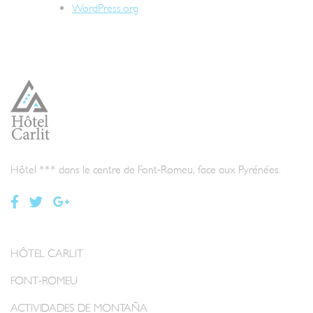
WordPress.org
Hôtel *** dans le centre de Font-Romeu, face aux Pyrénées.
HÔTEL CARLIT
FONT-ROMEU
ACTIVIDADES DE MONTAÑA