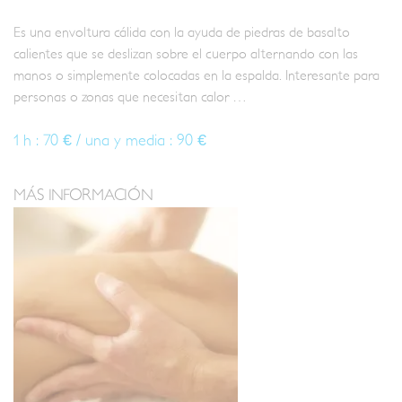
Es una envoltura cálida con la ayuda de piedras de basalto
calientes que se deslizan sobre el cuerpo alternando con las
manos o simplemente colocadas en la espalda. Interesante para
personas o zonas que necesitan calor …
1 h : 70 € / una y media : 90 €
MÁS INFORMACIÓN