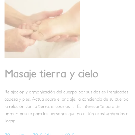
Masaje tierra y cielo
Relajación y armonización del cuerpo por sus dos extremidades,
cabeza y pies. Actúa sobre el anclaje, la conciencia de su cuerpo,
la relación con la tierra, el cosmos … Es interesante para un
primer masaje para las personas que no están acostumbradas a
tocar.