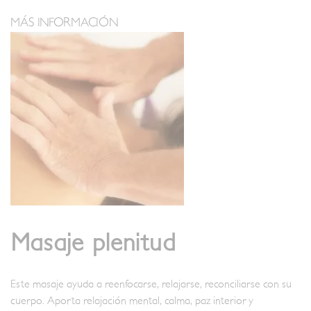
MÁS INFORMACIÓN
Masaje plenitud
Este masaje ayuda a reenfocarse, relajarse, reconciliarse con su
cuerpo. Aporta relajación mental, calma, paz interior y