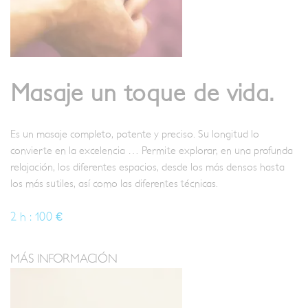
Masaje un toque de vida.
Es un masaje completo, potente y preciso. Su longitud lo
convierte en la excelencia … Permite explorar, en una profunda
relajación, los diferentes espacios, desde los más densos hasta
los más sutiles, así como las diferentes técnicas.
2 h : 100 €
MÁS INFORMACIÓN