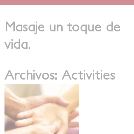
Masaje un toque de
vida.
Archivos:
Activities